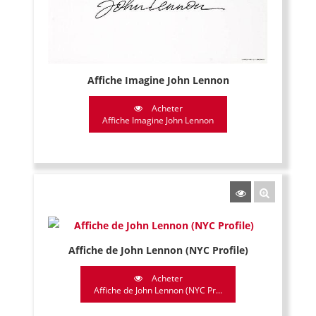
Affiche Imagine John Lennon
Acheter
Affiche Imagine John Lennon
Affiche de John Lennon (NYC Profile)
Acheter
Affiche de John Lennon (NYC Pr...