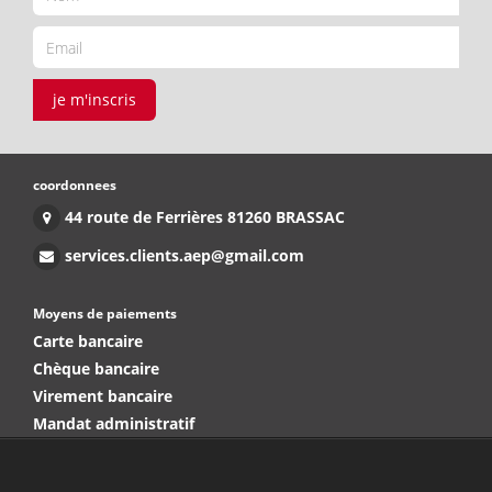
je m'inscris
coordonnees
44 route de Ferrières 81260 BRASSAC
services.clients.aep@gmail.com
Moyens de paiements
Carte bancaire
Chèque bancaire
Virement bancaire
Mandat administratif