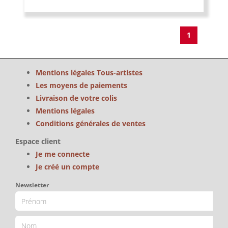
1
Mentions légales Tous-artistes
Les moyens de paiements
Livraison de votre colis
Mentions légales
Conditions générales de ventes
Espace client
Je me connecte
Je créé un compte
Newsletter