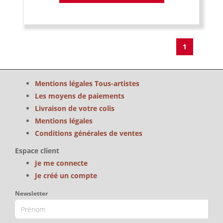
1
Mentions légales Tous-artistes
Les moyens de paiements
Livraison de votre colis
Mentions légales
Conditions générales de ventes
Espace client
Je me connecte
Je créé un compte
Newsletter