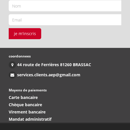
je m'inscris
coordonnees
44 route de Ferrières 81260 BRASSAC
services.clients.aep@gmail.com
Moyens de paiements
Carte bancaire
Chèque bancaire
Virement bancaire
Mandat administratif