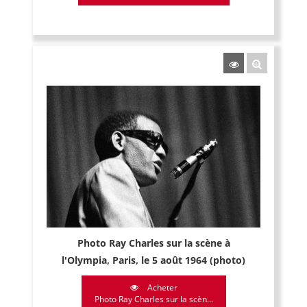
Photo Ray Charles sur la scène à
l'Olympia, Paris, le 5 août 1964 (photo)
Acheter
Photo Ray Charles sur la scèn...