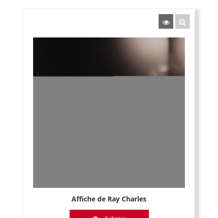
Affiche de Ray Charles