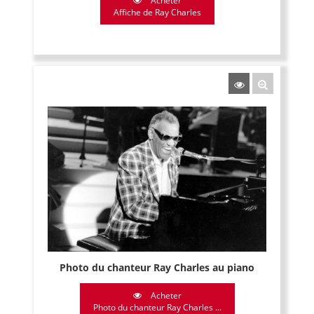
Acheter
Affiche de Ray Charles
Photo du chanteur Ray Charles au piano
Acheter
Photo du chanteur Ray Charles ...