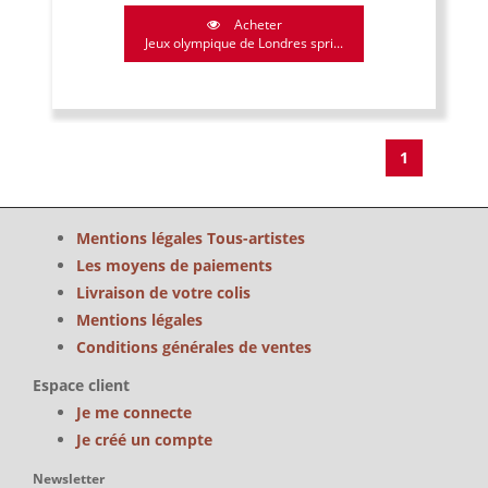
Acheter
Jeux olympique de Londres spri...
1
Mentions légales Tous-artistes
Les moyens de paiements
Livraison de votre colis
Mentions légales
Conditions générales de ventes
Espace client
Je me connecte
Je créé un compte
Newsletter