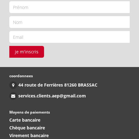
je m'inscris
coordonnees
44 route de Ferrières 81260 BRASSAC
services.clients.aep@gmail.com
Moyens de paiements
Carte bancaire
Chèque bancaire
Virement bancaire