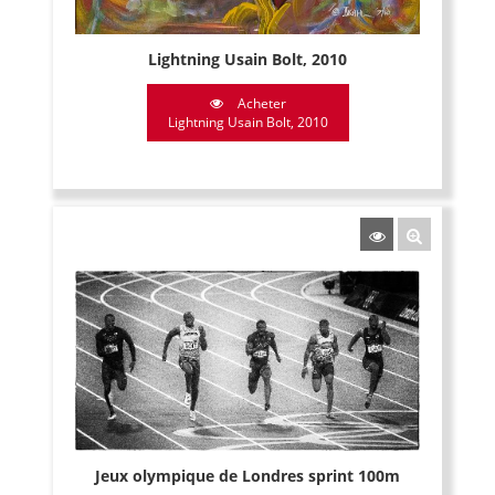
Lightning Usain Bolt, 2010
Acheter
Lightning Usain Bolt, 2010
Jeux olympique de Londres sprint 100m