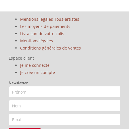
Mentions légales Tous-artistes
Les moyens de paiements
Livraison de votre colis
Mentions légales
Conditions générales de ventes
Espace client
Je me connecte
Je créé un compte
Newsletter