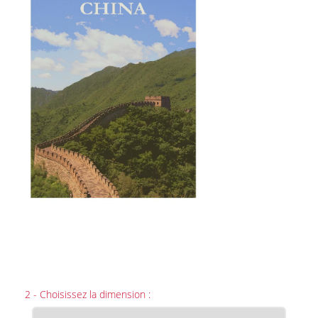
2 - Choisissez la dimension :