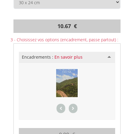
10.67 €
3 - Choisissez vos options (encadrement, passe partout) :
Encadrements :
En savoir plus