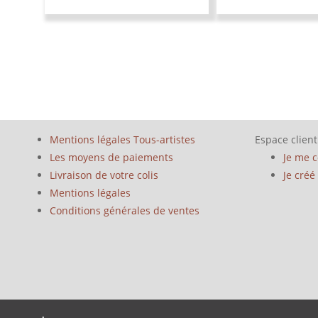
Mentions légales Tous-artistes
Espace client
Les moyens de paiements
Je me 
Livraison de votre colis
Je cré
Mentions légales
Conditions générales de ventes