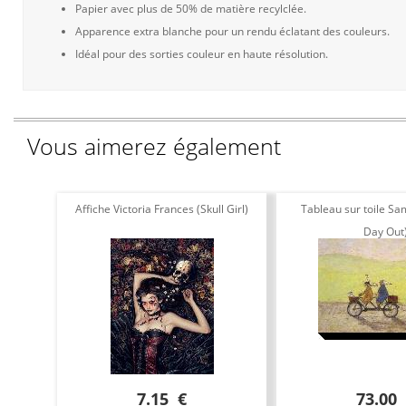
Papier avec plus de 50% de matière recylclée.
Apparence extra blanche pour un rendu éclatant des couleurs.
Idéal pour des sorties couleur en haute résolution.
Vous aimerez également
Affiche Victoria Frances (Skull Girl)
Tableau sur toile Sa
Day Out
7.15 €
73.00