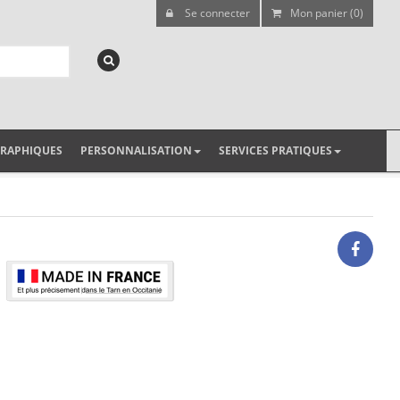
Se connecter
Mon panier (0)
GRAPHIQUES
PERSONNALISATION
SERVICES PRATIQUES