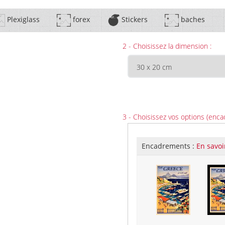
Plexiglass
forex
Stickers
baches
2 - Choisissez la dimension :
3 - Choisissez vos options (enca
Encadrements :
En savoi