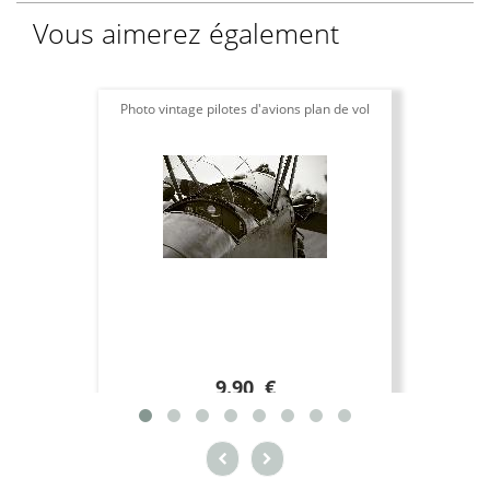
Vous aimerez également
Photo vintage pilotes d'avions plan de vol
9.90 €