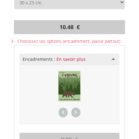
10.48 €
3 - Choisissez vos options (encadrement, passe partout) :
Encadrements :
En savoir plus