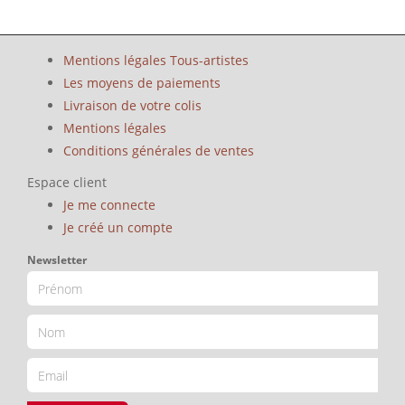
Mentions légales Tous-artistes
Les moyens de paiements
Livraison de votre colis
Mentions légales
Conditions générales de ventes
Espace client
Je me connecte
Je créé un compte
Newsletter