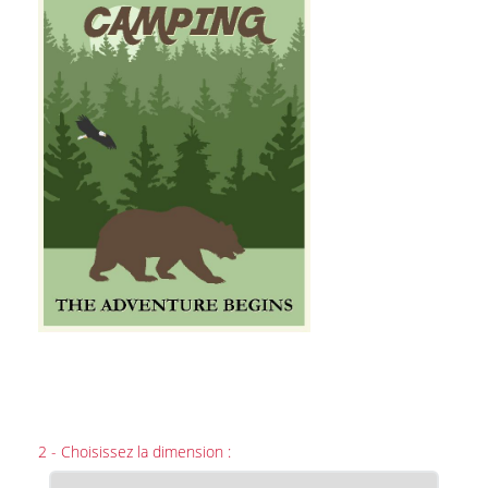
2 - Choisissez la dimension :