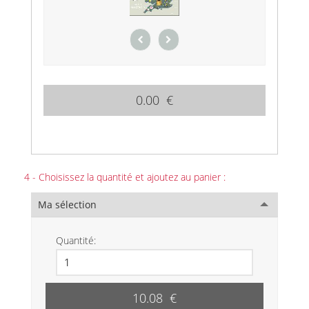
0.00 €
4 - Choisissez la quantité et ajoutez au panier :
Ma sélection
Quantité:
10.08 €