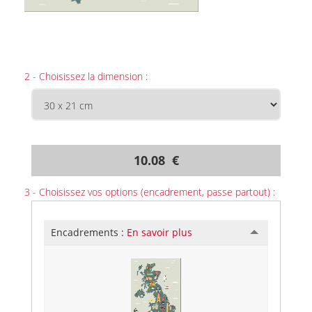
2 - Choisissez la dimension :
10.08 €
3 - Choisissez vos options (encadrement, passe partout) :
Encadrements :
En savoir plus