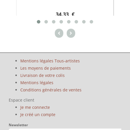
34.33 €
Mentions légales Tous-artistes
Les moyens de paiements
Livraison de votre colis
Mentions légales
Conditions générales de ventes
Espace client
Je me connecte
Je créé un compte
Newsletter