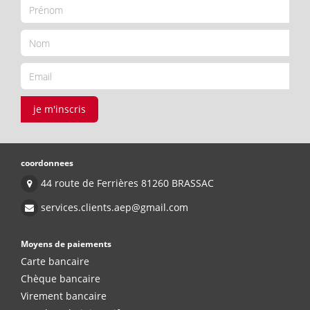
je m'inscris
coordonnees
44 route de Ferrières 81260 BRASSAC
services.clients.aep@gmail.com
Moyens de paiements
Carte bancaire
Chèque bancaire
Virement bancaire