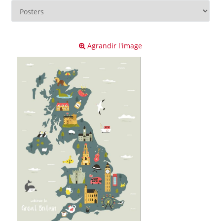
Agrandir l'image