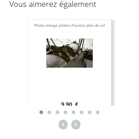
Vous aimerez également
Photo vintage pilotes d'avions plan de vol
9.90 €