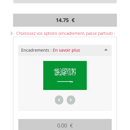
14.75 €
3 - Choisissez vos options (encadrement, passe partout) :
Encadrements :
En savoir plus
0.00 €