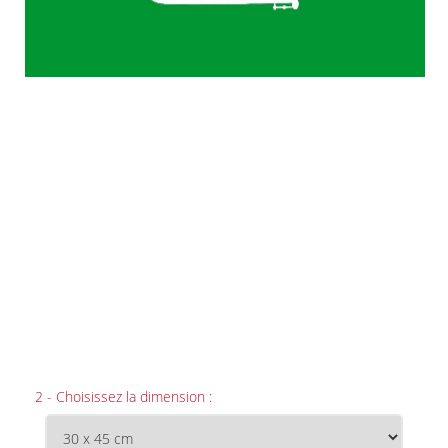
2 - Choisissez la dimension :