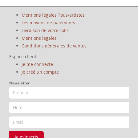
Mentions légales Tous-artistes
Les moyens de paiements
Livraison de votre colis
Mentions légales
Conditions générales de ventes
Espace client
Je me connecte
Je créé un compte
Newsletter
je m'inscris