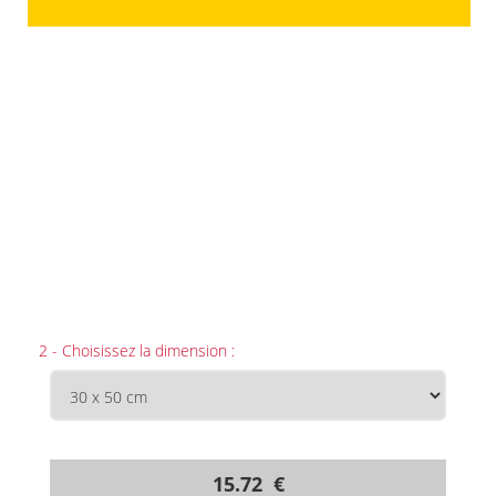
2 - Choisissez la dimension :
15.72 €