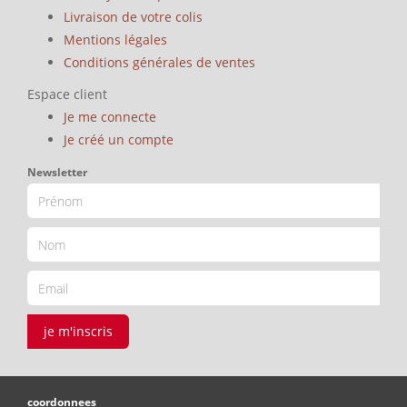
Livraison de votre colis
Mentions légales
Conditions générales de ventes
Espace client
Je me connecte
Je créé un compte
Newsletter
je m'inscris
coordonnees