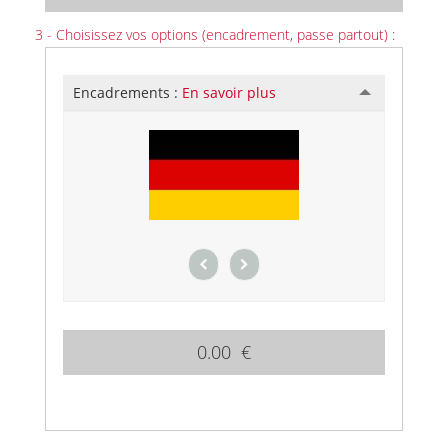
3 - Choisissez vos options (encadrement, passe partout) :
Encadrements :
En savoir plus
0.00 €