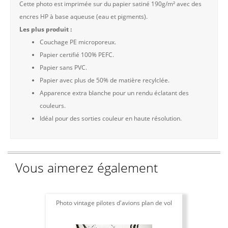
Cette photo est imprimée sur du papier satiné 190g/m² avec des
encres HP à base aqueuse (eau et pigments).
Les plus produit :
Couchage PE microporeux.
Papier certifié 100% PEFC.
Papier sans PVC.
Papier avec plus de 50% de matière recylclée.
Apparence extra blanche pour un rendu éclatant des
couleurs.
Idéal pour des sorties couleur en haute résolution.
Vous aimerez également
Photo vintage pilotes d'avions plan de vol