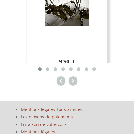
9.90 €
Mentions légales Tous-artistes
Les moyens de paiements
Livraison de votre colis
Mentions légales