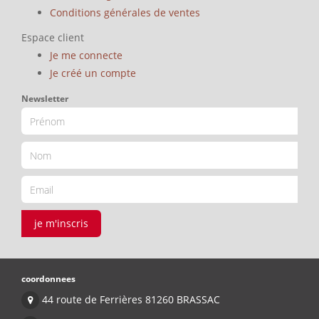
Conditions générales de ventes
Espace client
Je me connecte
Je créé un compte
Newsletter
je m'inscris
coordonnees
44 route de Ferrières 81260 BRASSAC