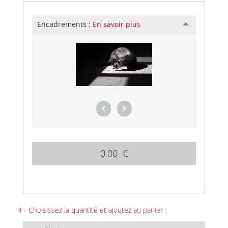
Encadrements :
En savoir plus
0.00 €
4 - Choisissez la quantité et ajoutez au panier :