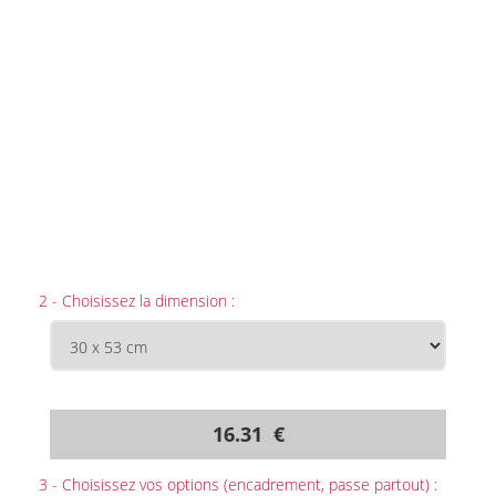
2 - Choisissez la dimension :
16.31 €
3 - Choisissez vos options (encadrement, passe partout) :