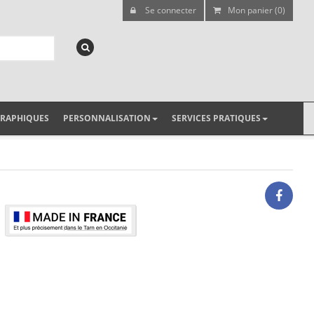
Se connecter
Mon panier (0)
GRAPHIQUES
PERSONNALISATION
SERVICES PRATIQUES