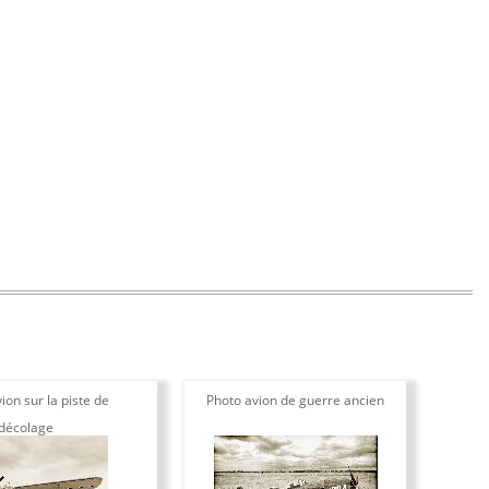
ion sur la piste de
Photo avion de guerre ancien
décolage