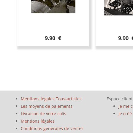
9.90 €
9.90 
Mentions légales Tous-artistes
Espace client
Les moyens de paiements
Je me 
Livraison de votre colis
Je cré
Mentions légales
Conditions générales de ventes