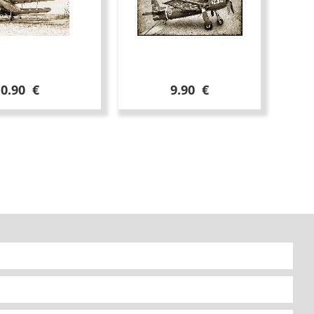
10.90 €
9.90 €