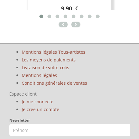
9.90 €
Mentions légales Tous-artistes
Les moyens de paiements
Livraison de votre colis
Mentions légales
Conditions générales de ventes
Espace client
Je me connecte
Je créé un compte
Newsletter