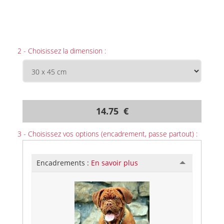
2 - Choisissez la dimension :
14.75 €
3 - Choisissez vos options (encadrement, passe partout) :
Encadrements :
En savoir plus