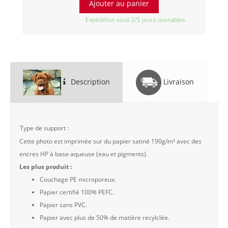
Expédition sous 2/5 jours ouvrables.
Description
Livraison
Type de support :
Cette photo est imprimée sur du papier satiné 190g/m² avec des
encres HP à base aqueuse (eau et pigments).
Les plus produit :
Couchage PE microporeux.
Papier certifié 100% PEFC.
Papier sans PVC.
Papier avec plus de 50% de matière recylclée.