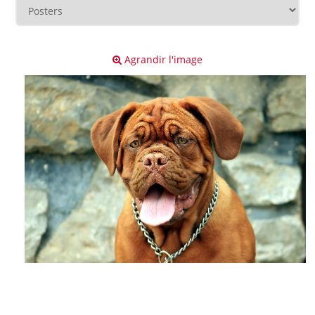
Agrandir l'image