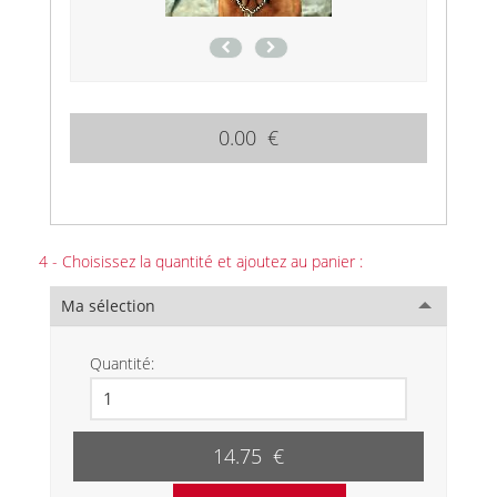
0.00 €
4 - Choisissez la quantité et ajoutez au panier :
Ma sélection
Quantité:
14.75 €