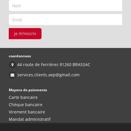
je m'inscris
coordonnees
44 route de Ferrières 81260 BRASSAC
services.clients.aep@gmail.com
Moyens de paiements
Carte bancaire
Chèque bancaire
Virement bancaire
Mandat administratif