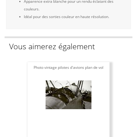
Apparence extra blanche pour un rendu éclatant des
couleurs.
Idéal pour des sorties couleur en haute résolution.
Vous aimerez également
Photo vintage pilotes d'avions plan de vol