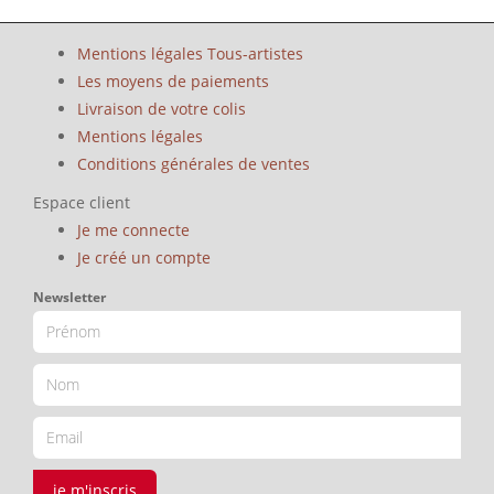
Mentions légales Tous-artistes
Les moyens de paiements
Livraison de votre colis
Mentions légales
Conditions générales de ventes
Espace client
Je me connecte
Je créé un compte
Newsletter
je m'inscris