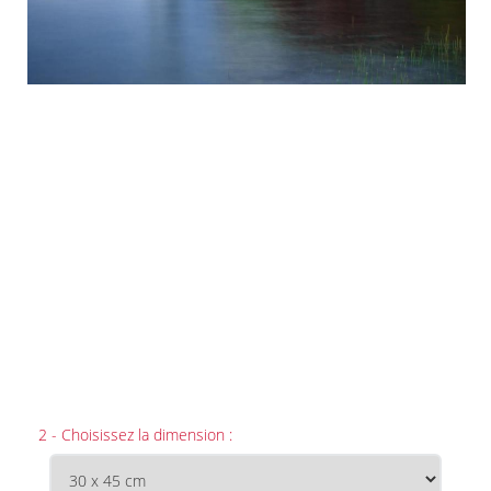
2 - Choisissez la dimension :