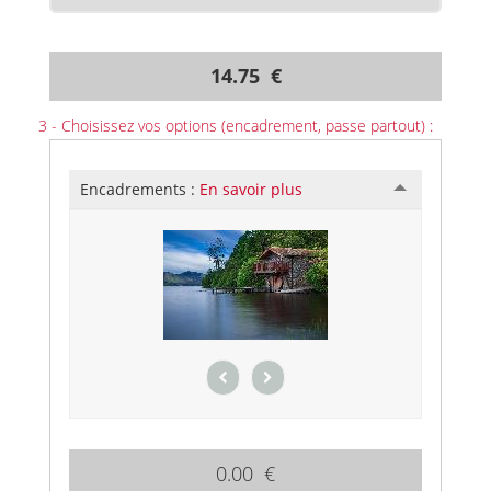
14.75 €
3 - Choisissez vos options (encadrement, passe partout) :
Encadrements :
En savoir plus
0.00 €