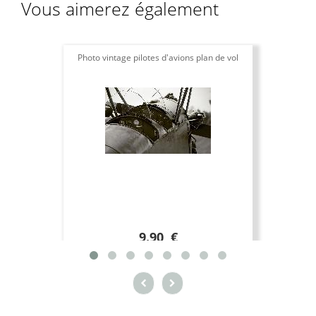
Vous aimerez également
Photo vintage pilotes d'avions plan de vol
9.90 €