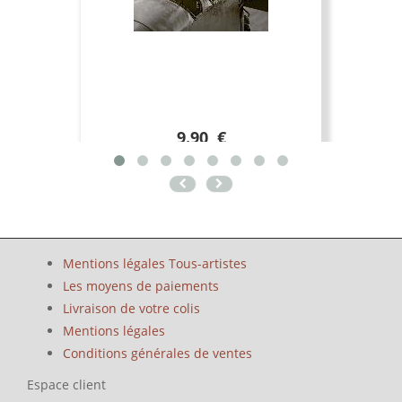
9.90 €
Mentions légales Tous-artistes
Les moyens de paiements
Livraison de votre colis
Mentions légales
Conditions générales de ventes
Espace client