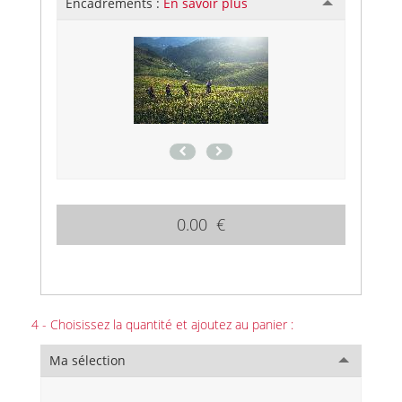
Encadrements :
En savoir plus
0.00 €
4 - Choisissez la quantité et ajoutez au panier :
Ma sélection