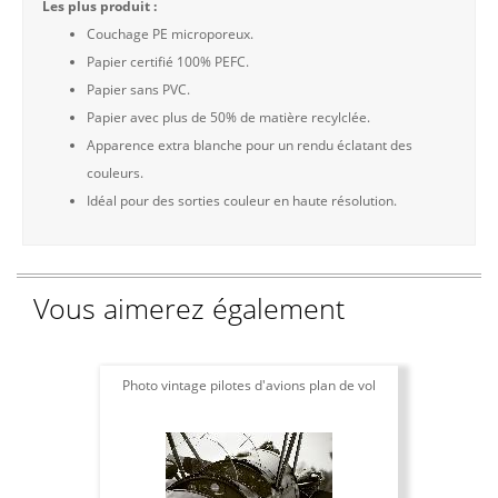
Les plus produit :
Couchage PE microporeux.
Papier certifié 100% PEFC.
Papier sans PVC.
Papier avec plus de 50% de matière recylclée.
Apparence extra blanche pour un rendu éclatant des
couleurs.
Idéal pour des sorties couleur en haute résolution.
Vous aimerez également
Photo vintage pilotes d'avions plan de vol