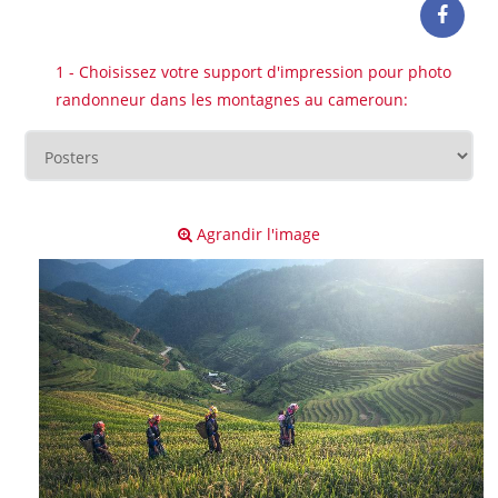
1 - Choisissez votre support d'impression pour photo
randonneur dans les montagnes au cameroun:
Agrandir l'image