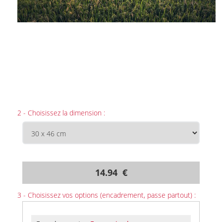
2 - Choisissez la dimension :
14.94 €
3 - Choisissez vos options (encadrement, passe partout) :