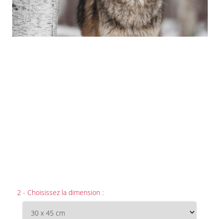
2 - Choisissez la dimension :