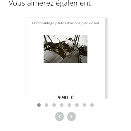
Vous aimerez également
Photo vintage pilotes d'avions plan de vol
9.90 €