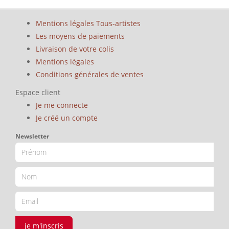
Mentions légales Tous-artistes
Les moyens de paiements
Livraison de votre colis
Mentions légales
Conditions générales de ventes
Espace client
Je me connecte
Je créé un compte
Newsletter
je m'inscris