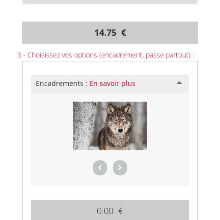
14.75 €
3 - Choisissez vos options (encadrement, passe partout) :
Encadrements :
En savoir plus
0.00 €