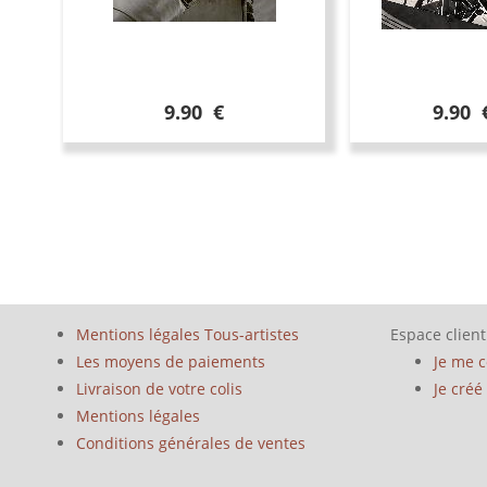
9.90 €
9.90 
Mentions légales Tous-artistes
Espace client
Les moyens de paiements
Je me 
Livraison de votre colis
Je cré
Mentions légales
Conditions générales de ventes