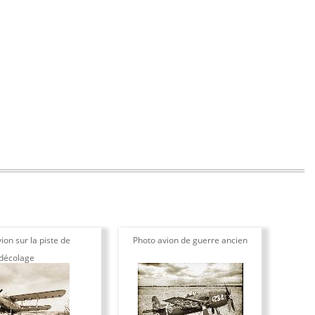
ion sur la piste de
Photo avion de guerre ancien
décolage