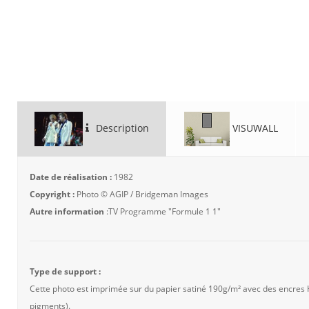
Description
VISUWALL
Date de réalisation :
1982
Copyright :
Photo © AGIP / Bridgeman Images
Autre information
:TV Programme "Formule 1 1"
Type de support :
Cette photo est imprimée sur du papier satiné 190g/m² avec des encres
pigments).