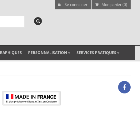
Se connecter
Mon panier (0)
GRAPHIQUES
PERSONNALISATION
SERVICES PRATIQUES