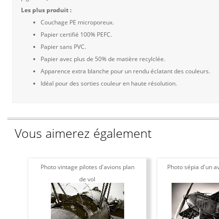
Les plus produit :
Couchage PE microporeux.
Papier certifié 100% PEFC.
Papier sans PVC.
Papier avec plus de 50% de matière recylclée.
Apparence extra blanche pour un rendu éclatant des couleurs.
Idéal pour des sorties couleur en haute résolution.
Vous aimerez également
Photo vintage pilotes d'avions plan
Photo sépia d'un av
de vol