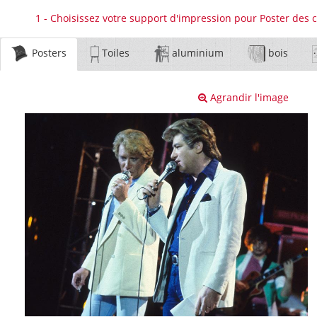
1 - Choisissez votre support d'impression pour Poster des 
Posters
Toiles
aluminium
bois
Agrandir l'image