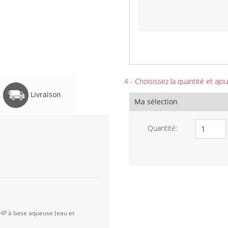
4 - Choisissez la quantité et ajou
Livraison
Ma sélection
Quantité:
 HP à base aqueuse (eau et