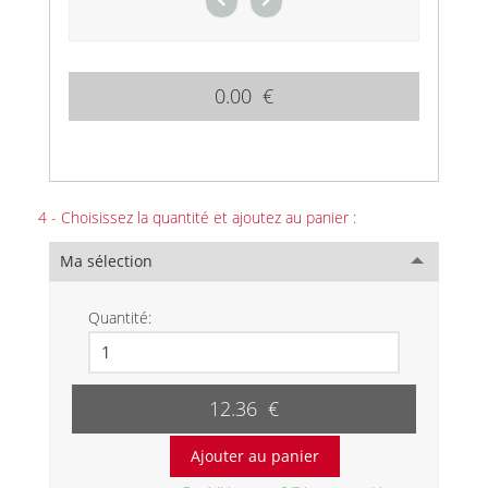
0.00 €
4 - Choisissez la quantité et ajoutez au panier :
Ma sélection
Quantité:
12.36 €