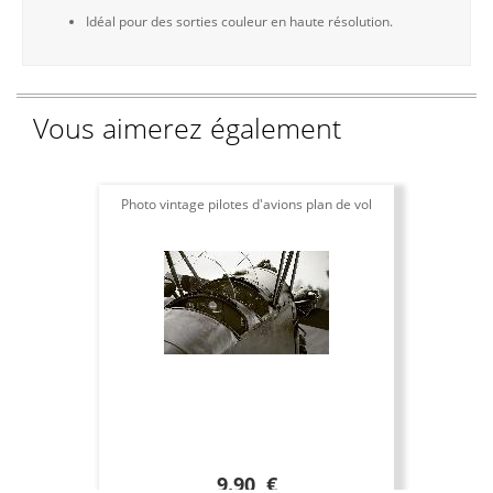
Idéal pour des sorties couleur en haute résolution.
Vous aimerez également
Photo vintage pilotes d'avions plan de vol
9.90 €