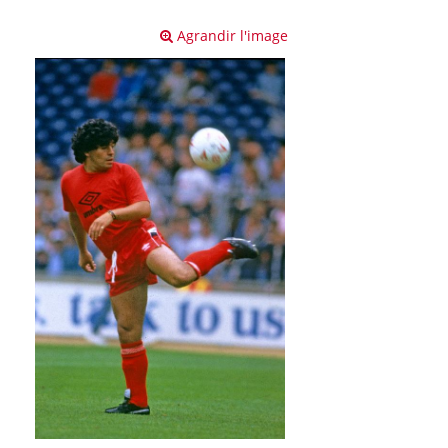
Agrandir l'image