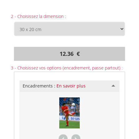
2 - Choisissez la dimension :
12.36 €
3 - Choisissez vos options (encadrement, passe partout) :
Encadrements :
En savoir plus