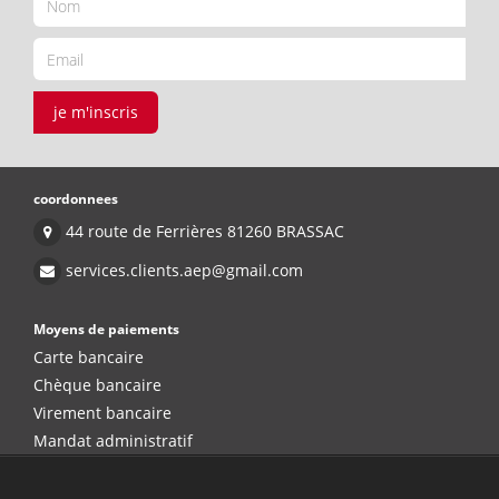
je m'inscris
coordonnees
44 route de Ferrières 81260 BRASSAC
services.clients.aep@gmail.com
Moyens de paiements
Carte bancaire
Chèque bancaire
Virement bancaire
Mandat administratif