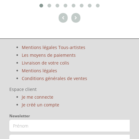
Mentions légales Tous-artistes
Les moyens de paiements
Livraison de votre colis
Mentions légales
Conditions générales de ventes
Espace client
Je me connecte
Je créé un compte
Newsletter