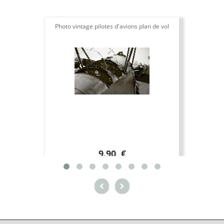
Photo vintage pilotes d'avions plan de vol
9.90 €