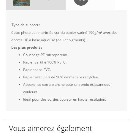
Type de support :
Cette photo est imprimée sur du papier satiné 190g/m² avec des
encres HP à base aqueuse (eau et pigments).
Les plus produit :
Couchage PE microporeux.
Papier certifié 100% PEFC.
Papier sans PVC.
Papier avec plus de 50% de matière recylclée.
Apparence extra blanche pour un rendu éclatant des
couleurs.
Idéal pour des sorties couleur en haute résolution.
Vous aimerez également