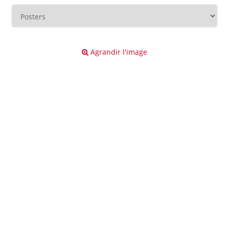
Agrandir l'image