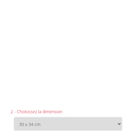
2 - Choisissez la dimension :