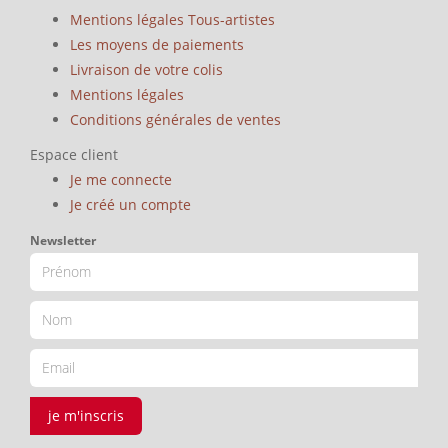
Mentions légales Tous-artistes
Les moyens de paiements
Livraison de votre colis
Mentions légales
Conditions générales de ventes
Espace client
Je me connecte
Je créé un compte
Newsletter
je m'inscris