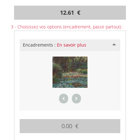
12.61 €
3 - Choisissez vos options (encadrement, passe partout) :
Encadrements :
En savoir plus
0.00 €