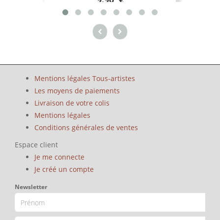
Mentions légales Tous-artistes
Les moyens de paiements
Livraison de votre colis
Mentions légales
Conditions générales de ventes
Espace client
Je me connecte
Je créé un compte
Newsletter