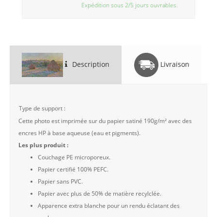
Expédition sous 2/5 jours ouvrables.
Description
Livraison
Type de support :
Cette photo est imprimée sur du papier satiné 190g/m² avec des
encres HP à base aqueuse (eau et pigments).
Les plus produit :
Couchage PE microporeux.
Papier certifié 100% PEFC.
Papier sans PVC.
Papier avec plus de 50% de matière recylclée.
Apparence extra blanche pour un rendu éclatant des