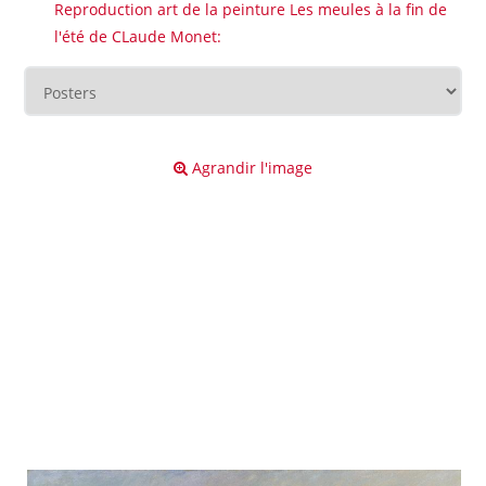
Reproduction art de la peinture Les meules à la fin de
l'été de CLaude Monet:
Agrandir l'image