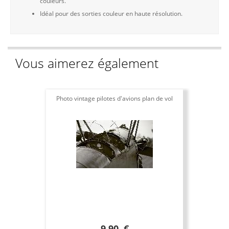
couleurs.
Idéal pour des sorties couleur en haute résolution.
Vous aimerez également
Photo vintage pilotes d'avions plan de vol
9.90 €