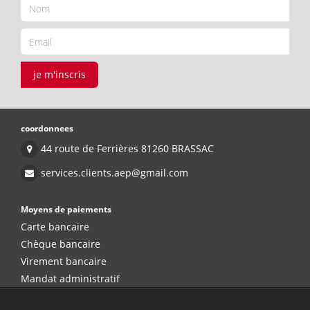
je m'inscris
coordonnees
44 route de Ferrières 81260 BRASSAC
services.clients.aep@gmail.com
Moyens de paiements
Carte bancaire
Chèque bancaire
Virement bancaire
Mandat administratif