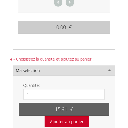
0.00 €
4 - Choisissez la quantité et ajoutez au panier :
Ma sélection
Quantité:
15.91 €