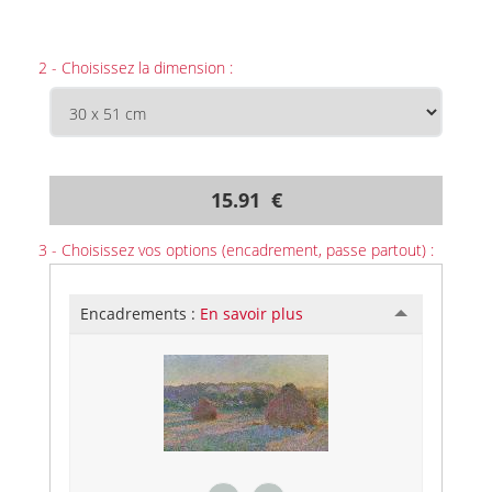
2 - Choisissez la dimension :
15.91 €
3 - Choisissez vos options (encadrement, passe partout) :
Encadrements :
En savoir plus