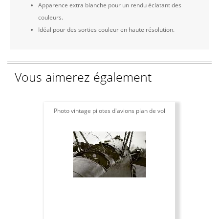
Apparence extra blanche pour un rendu éclatant des
couleurs.
Idéal pour des sorties couleur en haute résolution.
Vous aimerez également
Photo vintage pilotes d'avions plan de vol