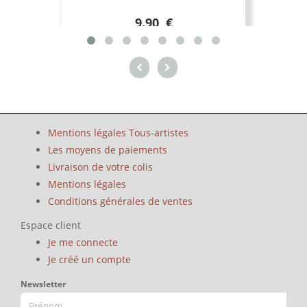
9.90 €
Mentions légales Tous-artistes
Les moyens de paiements
Livraison de votre colis
Mentions légales
Conditions générales de ventes
Espace client
Je me connecte
Je créé un compte
Newsletter