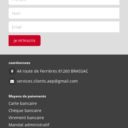
je m'inscris
coordonnees
44 route de Ferrières 81260 BRASSAC
services.clients.aep@gmail.com
Moyens de paiements
Carte bancaire
Chèque bancaire
Virement bancaire
Mandat administratif