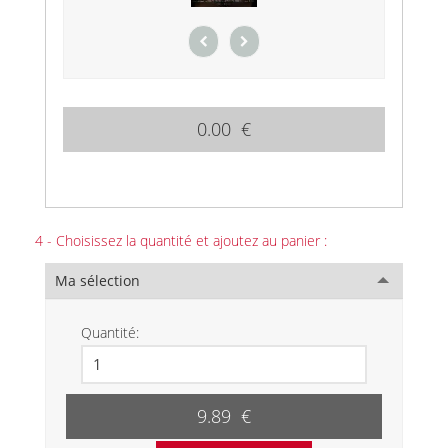
0.00 €
4 - Choisissez la quantité et ajoutez au panier :
Ma sélection
Quantité:
9.89 €