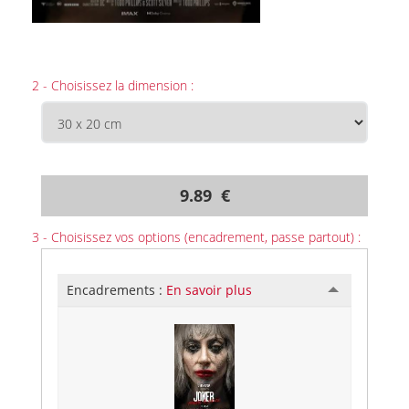
2 - Choisissez la dimension :
9.89 €
3 - Choisissez vos options (encadrement, passe partout) :
Encadrements :
En savoir plus