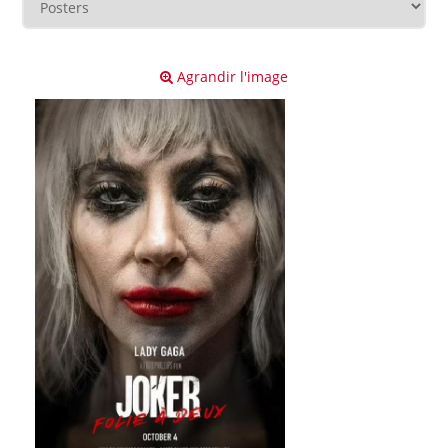
Agrandir l'image