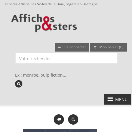
Acheter Affiche Les Voiles de la Baie, régate en Bretagne
Se connecter
Mon panier (0)
Ex : monroe, pulp fiction...
MENU