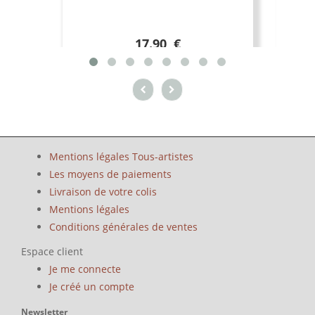
17.90 €
Mentions légales Tous-artistes
Les moyens de paiements
Livraison de votre colis
Mentions légales
Conditions générales de ventes
Espace client
Je me connecte
Je créé un compte
Newsletter