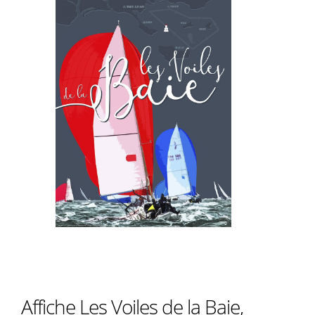
Affiche Les Voiles de la Baie,