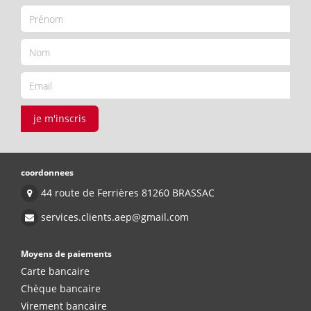
je m'inscris
coordonnees
44 route de Ferrières 81260 BRASSAC
services.clients.aep@gmail.com
Moyens de paiements
Carte bancaire
Chèque bancaire
Virement bancaire