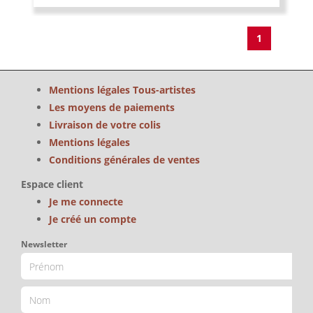
1
Mentions légales Tous-artistes
Les moyens de paiements
Livraison de votre colis
Mentions légales
Conditions générales de ventes
Espace client
Je me connecte
Je créé un compte
Newsletter