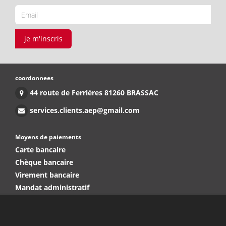
je m'inscris
coordonnees
44 route de Ferrières 81260 BRASSAC
services.clients.aep@gmail.com
Moyens de paiements
Carte bancaire
Chèque bancaire
Virement bancaire
Mandat administratif