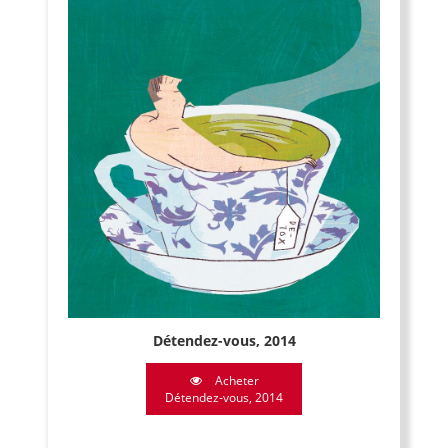
Détendez-vous, 2014
Acheter
Détendez-vous, 2014