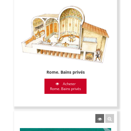
Rome. Bains privés
Acheter
Rome. Bains privés