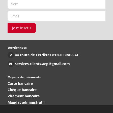
je m'inscris
coordonnees
44 route de Ferrières 81260 BRASSAC
services.clients.aep@gmail.com
Moyens de paiements
Carte bancaire
Chèque bancaire
Virement bancaire
Mandat administratif