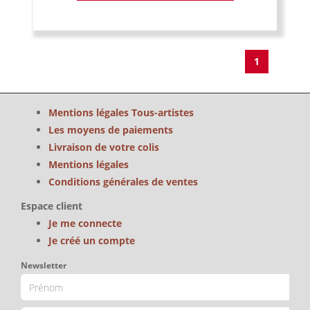
1
Mentions légales Tous-artistes
Les moyens de paiements
Livraison de votre colis
Mentions légales
Conditions générales de ventes
Espace client
Je me connecte
Je créé un compte
Newsletter