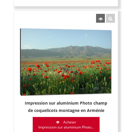
Impression sur aluminium Photo champ
de coquelicots montagne en Arménie
Acheter
Impression sur aluminium Photo...