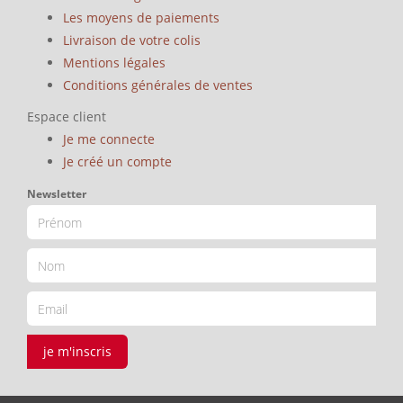
Les moyens de paiements
Livraison de votre colis
Mentions légales
Conditions générales de ventes
Espace client
Je me connecte
Je créé un compte
Newsletter
je m'inscris