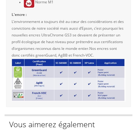
Norme M1
L'encre :
L’environnement a toujours été au cœur des considérations et des
convictions de notre société mais aussi d’Epson, c’est pourquoi les
nouvelles encres UltraChrome GS3 se devaient de présenter un
profil écologique de haut niveau pour prétendre aux certifications
d’organismes reconnus dans le monde entier.Nos encres sont
donc certifiés greenGuard, AgBB et French-VOC.
Vous aimerez également