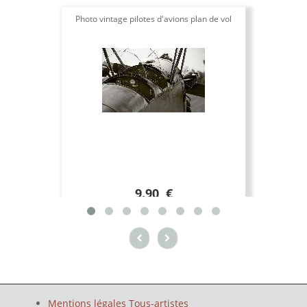
Photo vintage pilotes d'avions plan de vol
9.90 €
Mentions légales Tous-artistes