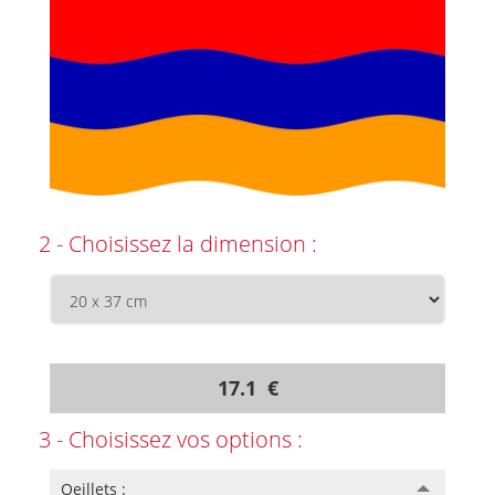
2 - Choisissez la dimension :
17.1 €
3 - Choisissez vos options :
Oeillets :