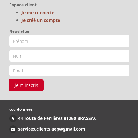
Espace client
Je me connecte
Je créé un compte
Newsletter
je m'inscris
coordonnees
44 route de Ferrières 81260 BRASSAC
services.clients.aep@gmail.com