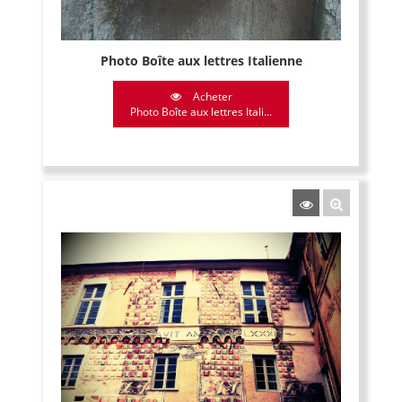
Photo Boîte aux lettres Italienne
Acheter
Photo Boîte aux lettres Itali...