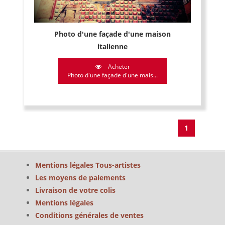
Photo d'une façade d'une maison
italienne
Acheter
Photo d'une façade d'une mais...
1
Mentions légales Tous-artistes
Les moyens de paiements
Livraison de votre colis
Mentions légales
Conditions générales de ventes