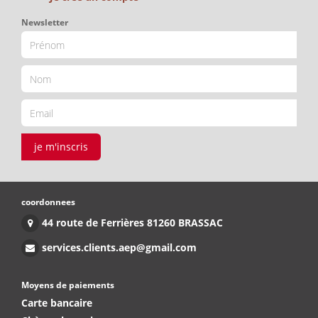
Newsletter
je m'inscris
coordonnees
44 route de Ferrières 81260 BRASSAC
services.clients.aep@gmail.com
Moyens de paiements
Carte bancaire