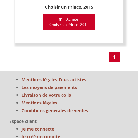
Choisir un Prince, 2015
Acheter
Choisir un Prince, 2015
1
Mentions légales Tous-artistes
Les moyens de paiements
Livraison de votre colis
Mentions légales
Conditions générales de ventes
Espace client
Je me connecte
Je créé un compte