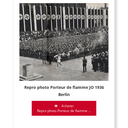
Repro photo Porteur de flamme JO 1936
Berlin
Acheter
Repro photo Porteur de flamme ...