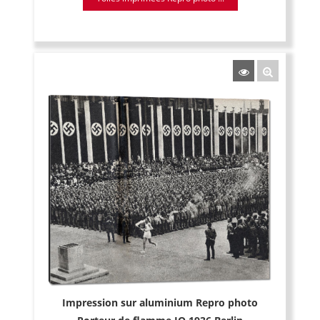
Impression sur aluminium Repro photo