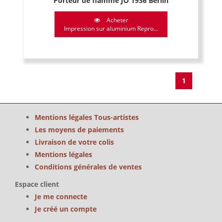
Porteur de flamme JO 1936 Berlin
Acheter
Impression sur aluminium Repro...
1
Mentions légales Tous-artistes
Les moyens de paiements
Livraison de votre colis
Mentions légales
Conditions générales de ventes
Espace client
Je me connecte
Je créé un compte