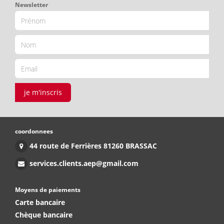
Newsletter
je m'inscris
coordonnees
44 route de Ferrières 81260 BRASSAC
services.clients.aep@gmail.com
Moyens de paiements
Carte bancaire
Chèque bancaire