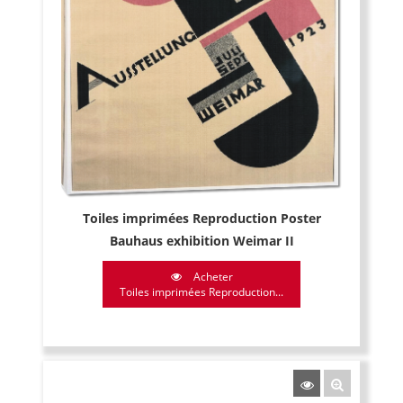
Toiles imprimées Reproduction Poster
Bauhaus exhibition Weimar II
Acheter
Toiles imprimées Reproduction...