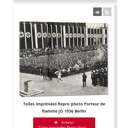
Toiles imprimées Repro photo Porteur de
flamme JO 1936 Berlin
Acheter
Toiles imprimées Repro photo ...