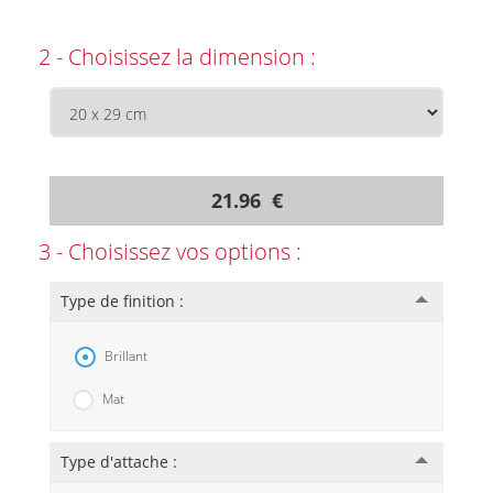
2 - Choisissez la dimension :
21.96 €
3 - Choisissez vos options :
Type de finition :
Brillant
Mat
Type d'attache :