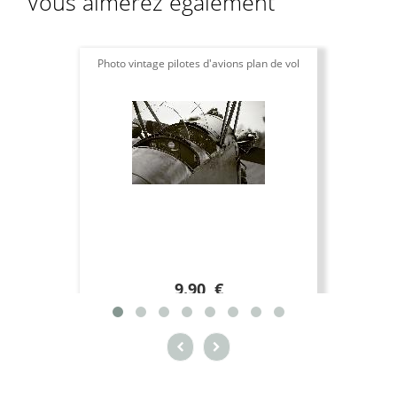
Vous aimerez également
Photo vintage pilotes d'avions plan de vol
9.90 €