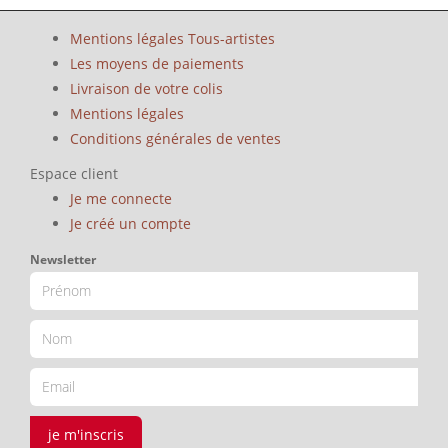
Mentions légales Tous-artistes
Les moyens de paiements
Livraison de votre colis
Mentions légales
Conditions générales de ventes
Espace client
Je me connecte
Je créé un compte
Newsletter
je m'inscris