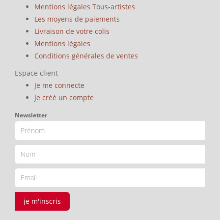
Mentions légales Tous-artistes
Les moyens de paiements
Livraison de votre colis
Mentions légales
Conditions générales de ventes
Espace client
Je me connecte
Je créé un compte
Newsletter
je m'inscris