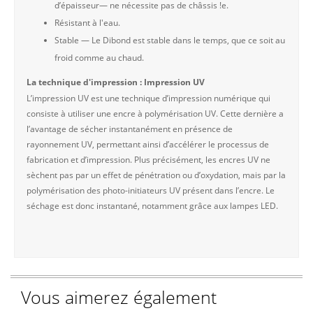
d’épaisseur— ne nécessite pas de châssis !e.
Résistant à l'eau.
Stable — Le Dibond est stable dans le temps, que ce soit au
froid comme au chaud.
La technique d'impression : Impression UV
L’impression UV est une technique d’impression numérique qui
consiste à utiliser une encre à polymérisation UV. Cette dernière a
l’avantage de sécher instantanément en présence de
rayonnement UV, permettant ainsi d’accélérer le processus de
fabrication et d’impression. Plus précisément, les encres UV ne
sèchent pas par un effet de pénétration ou d’oxydation, mais par la
polymérisation des photo-initiateurs UV présent dans l’encre. Le
séchage est donc instantané, notamment grâce aux lampes LED.
Vous aimerez également