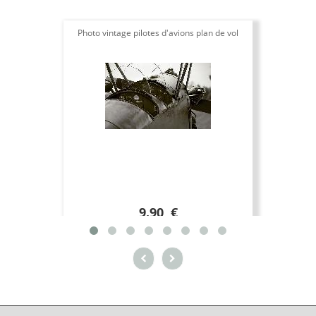
Photo vintage pilotes d'avions plan de vol
9.90 €