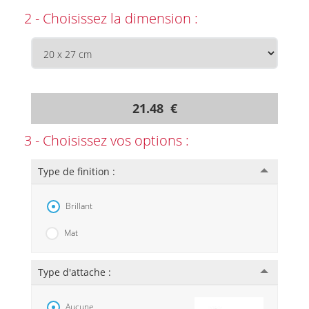
2 - Choisissez la dimension :
21.48 €
3 - Choisissez vos options :
Type de finition :
Brillant
Mat
Type d'attache :
Aucune