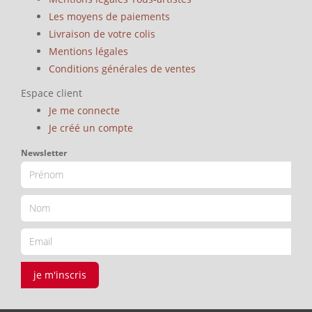
Les moyens de paiements
Livraison de votre colis
Mentions légales
Conditions générales de ventes
Espace client
Je me connecte
Je créé un compte
Newsletter
je m'inscris