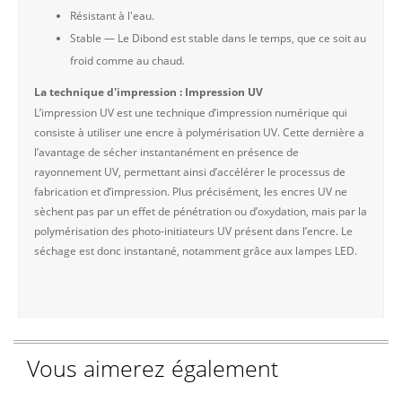
Résistant à l'eau.
Stable — Le Dibond est stable dans le temps, que ce soit au
froid comme au chaud.
La technique d'impression : Impression UV
L’impression UV est une technique d’impression numérique qui
consiste à utiliser une encre à polymérisation UV. Cette dernière a
l’avantage de sécher instantanément en présence de
rayonnement UV, permettant ainsi d’accélérer le processus de
fabrication et d’impression. Plus précisément, les encres UV ne
sèchent pas par un effet de pénétration ou d’oxydation, mais par la
polymérisation des photo-initiateurs UV présent dans l’encre. Le
séchage est donc instantané, notamment grâce aux lampes LED.
Vous aimerez également