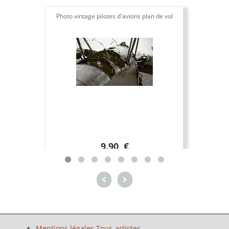
Photo vintage pilotes d'avions plan de vol
9.90 €
Mentions légales Tous-artistes