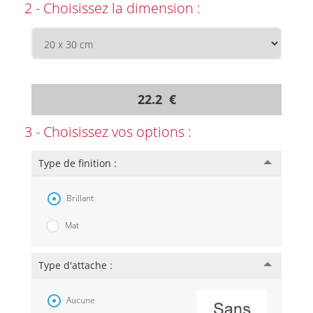
2 - Choisissez la dimension :
22.2 €
3 - Choisissez vos options :
Type de finition :
Brillant
Mat
Type d'attache :
Aucune