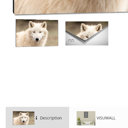
Description
VISUWALL