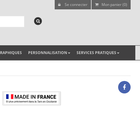
Se connecter
Mon panier (0)
GRAPHIQUES
PERSONNALISATION
SERVICES PRATIQUES