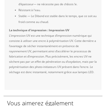
d’épaisseur— ne nécessite pas de châssis !e.
Résistant à l'eau.
Stable — Le Dibond est stable dans le temps, que ce soit au
froid comme au chaud.
La technique d'impression : Impression UV
L’impression UV est une technique d’impression numérique qui
consiste à utiliser une encre à polymérisation UV. Cette dernière a
l’avantage de sécher instantanément en présence de
rayonnement UV, permettant ainsi d’accélérer le processus de
fabrication et d’impression. Plus précisément, les encres UV ne
sèchent pas par un effet de pénétration ou d’oxydation, mais par la
polymérisation des photo-initiateurs UV présent dans l’encre. Le
séchage est donc instantané, notamment grâce aux lampes LED.
Vous aimerez également