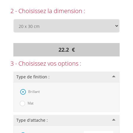
2 - Choisissez la dimension :
22.2 €
3 - Choisissez vos options :
Type de finition :
Brillant
Mat
Type d'attache :