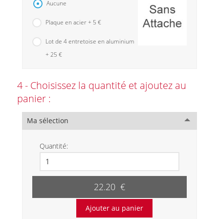
Aucune
Plaque en acier + 5 €
Lot de 4 entretoise en aluminium
+ 25 €
4 - Choisissez la quantité et ajoutez au
panier :
Ma sélection
Quantité:
22.20 €