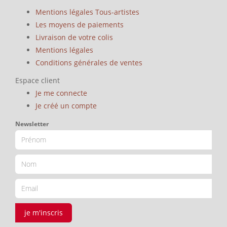
Mentions légales Tous-artistes
Les moyens de paiements
Livraison de votre colis
Mentions légales
Conditions générales de ventes
Espace client
Je me connecte
Je créé un compte
Newsletter
je m'inscris