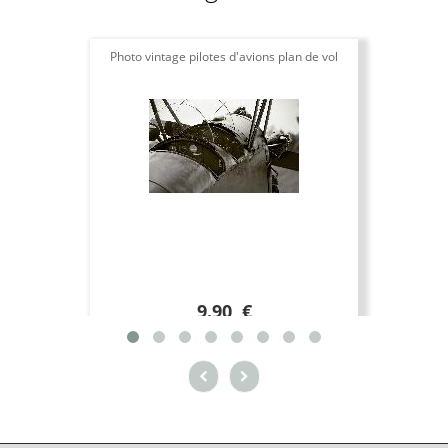
Photo vintage pilotes d'avions plan de vol
9.90 €