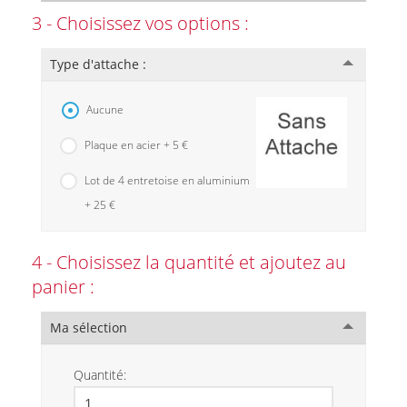
3 - Choisissez vos options :
Type d'attache :
Aucune
Plaque en acier + 5 €
Lot de 4 entretoise en aluminium
+ 25 €
4 - Choisissez la quantité et ajoutez au
panier :
Ma sélection
Quantité: