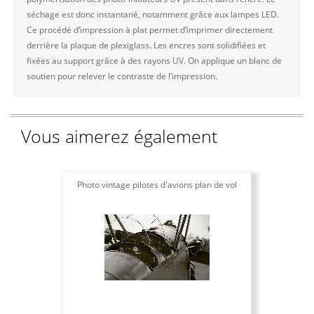
séchage est donc instantané, notamment grâce aux lampes LED.
Ce procédé d’impression à plat permet d’imprimer directement
derrière la plaque de plexiglass. Les encres sont solidifiées et
fixées au support grâce à des rayons UV. On applique un blanc de
soutien pour relever le contraste de l’impression.
Vous aimerez également
Photo vintage pilotes d'avions plan de vol