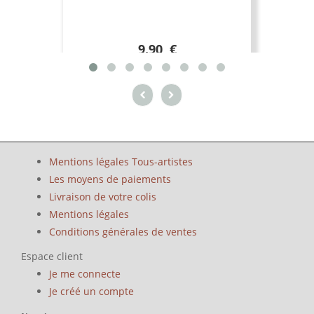
9.90 €
Mentions légales Tous-artistes
Les moyens de paiements
Livraison de votre colis
Mentions légales
Conditions générales de ventes
Espace client
Je me connecte
Je créé un compte