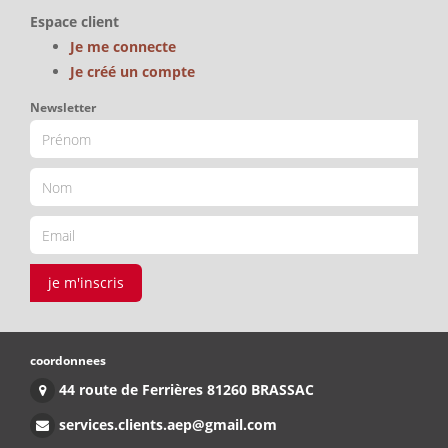
Espace client
Je me connecte
Je créé un compte
Newsletter
je m'inscris
coordonnees
44 route de Ferrières 81260 BRASSAC
services.clients.aep@gmail.com