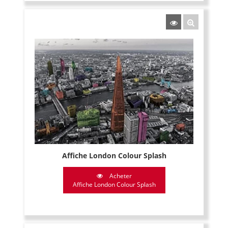
Affiche London Colour Splash
Acheter
Affiche London Colour Splash