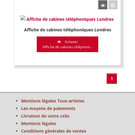
Affiche de cabines téléphoniques Londres
Acheter
Affiche de cabines téléphoni...
1
Mentions légales Tous-artistes
Les moyens de paiements
Livraison de votre colis
Mentions légales
Conditions générales de ventes