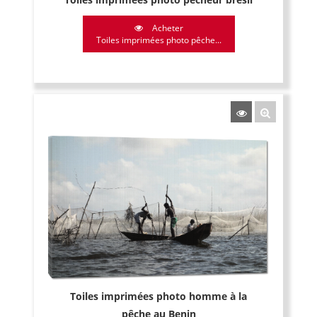
Acheter
Toiles imprimées photo pêche...
Toiles imprimées photo homme à la
pêche au Benin