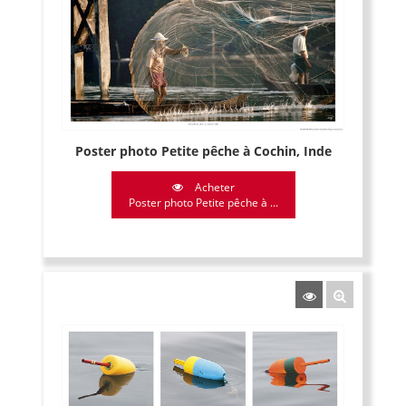
Poster photo Petite pêche à Cochin, Inde
Acheter
Poster photo Petite pêche à ...