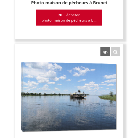
Photo maison de pécheurs à Brunei
Acheter
photo maison de pécheurs à B...