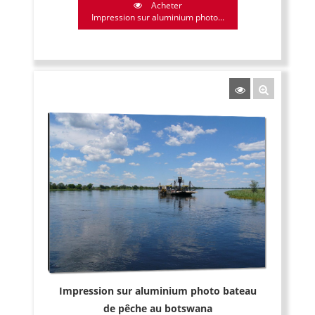
Acheter
Impression sur aluminium photo...
Impression sur aluminium photo bateau
de pêche au botswana