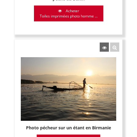
Acheter
Toiles imprimées photo homme ...
Photo pécheur sur un étant en Birmanie