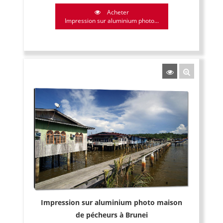
Acheter
Impression sur aluminium photo...
Impression sur aluminium photo maison
de pécheurs à Brunei