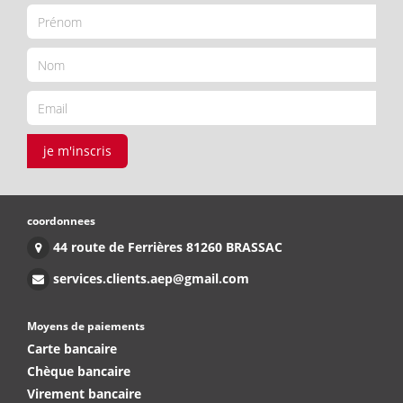
je m'inscris
coordonnees
44 route de Ferrières 81260 BRASSAC
services.clients.aep@gmail.com
Moyens de paiements
Carte bancaire
Chèque bancaire
Virement bancaire