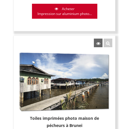
Acheter
Impression sur aluminium photo...
Toiles imprimées photo maison de
pécheurs à Brunei