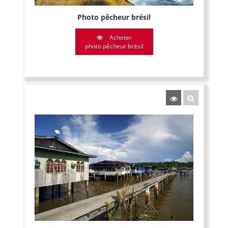
Photo pêcheur brésil
Acheter
photo pêcheur brésil