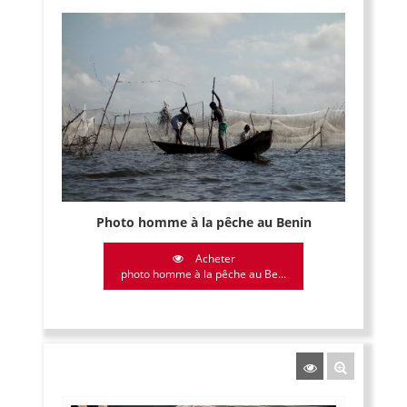
Photo homme à la pêche au Benin
Acheter
photo homme à la pêche au Be...