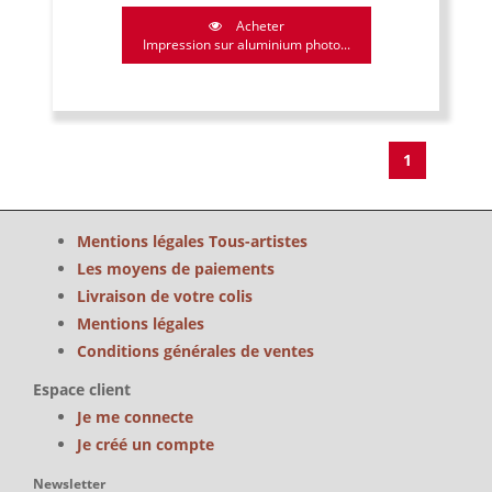
Acheter
Impression sur aluminium photo...
1
Mentions légales Tous-artistes
Les moyens de paiements
Livraison de votre colis
Mentions légales
Conditions générales de ventes
Espace client
Je me connecte
Je créé un compte
Newsletter