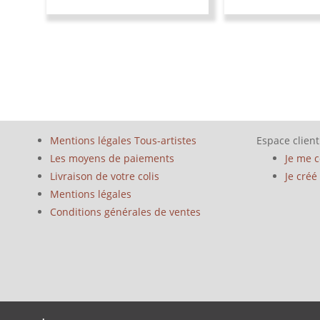
Mentions légales Tous-artistes
Espace client
Les moyens de paiements
Je me 
Livraison de votre colis
Je cré
Mentions légales
Conditions générales de ventes