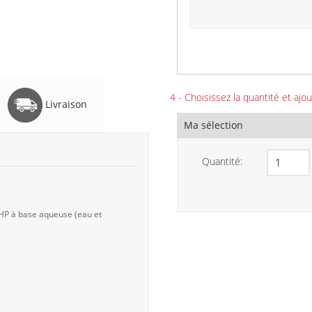
4 - Choisissez la quantité et ajou
Livraison
Ma sélection
Quantité:
 HP à base aqueuse (eau et