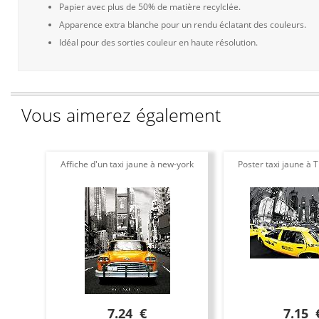
Papier avec plus de 50% de matière recylclée.
Apparence extra blanche pour un rendu éclatant des couleurs.
Idéal pour des sorties couleur en haute résolution.
Vous aimerez également
Affiche d'un taxi jaune à new-york
Poster taxi jaune à
7.24 €
7.15 