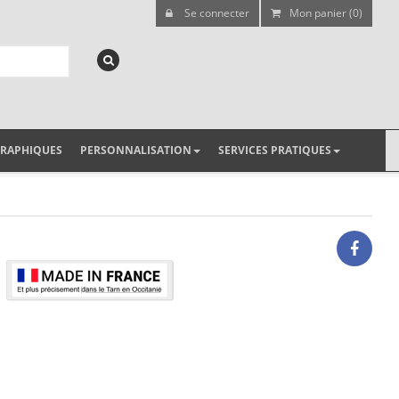
Se connecter
Mon panier (0)
GRAPHIQUES
PERSONNALISATION
SERVICES PRATIQUES