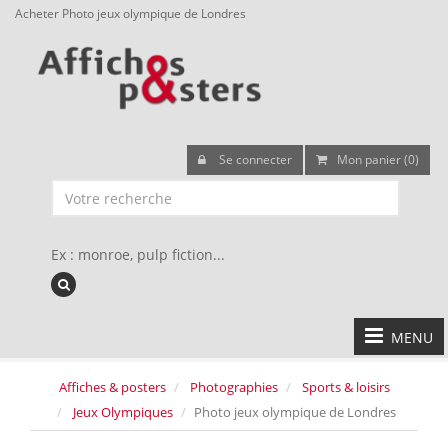
Acheter Photo jeux olympique de Londres
Se connecter
Mon panier (0)
Ex : monroe, pulp fiction...
MENU
Affiches & posters
Photographies
Sports & loisirs
Jeux Olympiques
Photo jeux olympique de Londres