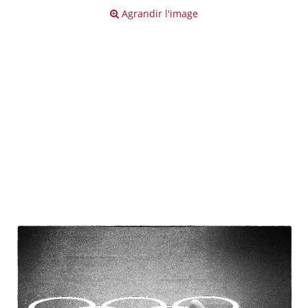
Agrandir l'image