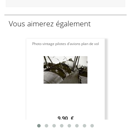
Vous aimerez également
Photo vintage pilotes d'avions plan de vol
9.90 €