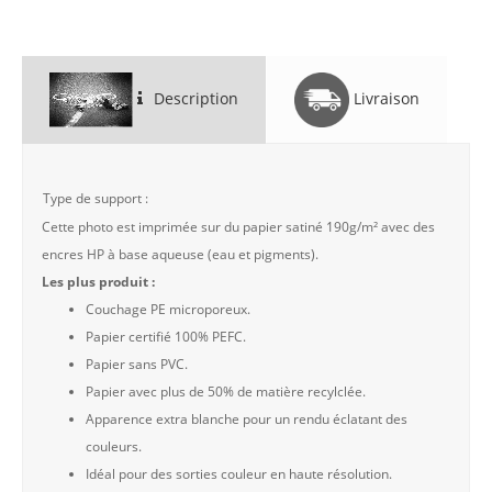
Description
Livraison
Type de support :
Cette photo est imprimée sur du papier satiné 190g/m² avec des
encres HP à base aqueuse (eau et pigments).
Les plus produit :
Couchage PE microporeux.
Papier certifié 100% PEFC.
Papier sans PVC.
Papier avec plus de 50% de matière recylclée.
Apparence extra blanche pour un rendu éclatant des
couleurs.
Idéal pour des sorties couleur en haute résolution.