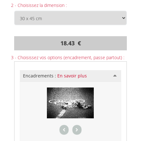
2 - Choisissez la dimension :
18.43 €
3 - Choisissez vos options (encadrement, passe partout) :
Encadrements :
En savoir plus