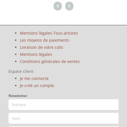
Mentions légales Tous-artistes
Les moyens de paiements
Livraison de votre colis
Mentions légales
Conditions générales de ventes
Espace client
Je me connecte
Je créé un compte
Newsletter