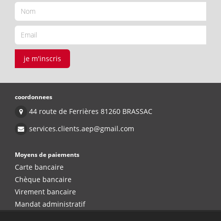
je m'inscris
coordonnees
44 route de Ferrières 81260 BRASSAC
services.clients.aep@gmail.com
Moyens de paiements
Carte bancaire
Chèque bancaire
Virement bancaire
Mandat administratif