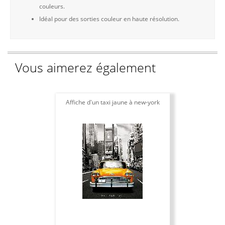
couleurs.
Idéal pour des sorties couleur en haute résolution.
Vous aimerez également
Affiche d'un taxi jaune à new-york