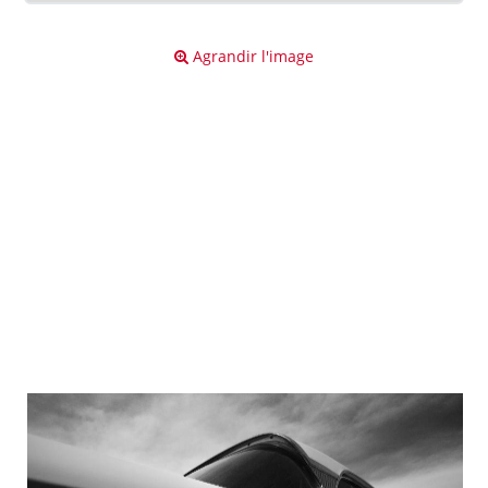
Agrandir l'image