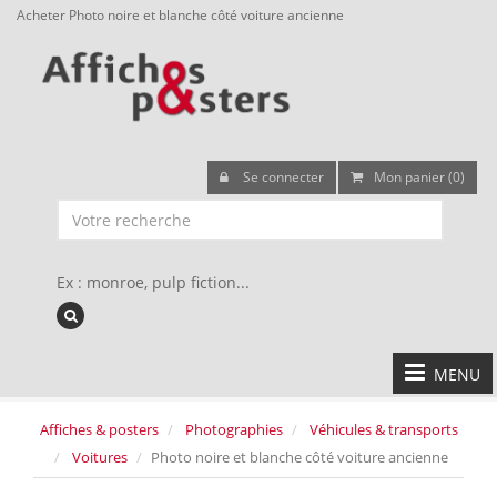
Acheter Photo noire et blanche côté voiture ancienne
Se connecter
Mon panier (0)
Ex : monroe, pulp fiction...
MENU
Affiches & posters
Photographies
Véhicules & transports
Voitures
Photo noire et blanche côté voiture ancienne