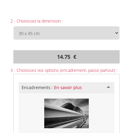
2 - Choisissez la dimension :
14.75 €
3 - Choisissez vos options (encadrement, passe partout) :
Encadrements :
En savoir plus