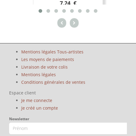
7.24 €
Mentions légales Tous-artistes
Les moyens de paiements
Livraison de votre colis
Mentions légales
Conditions générales de ventes
Espace client
Je me connecte
Je créé un compte
Newsletter