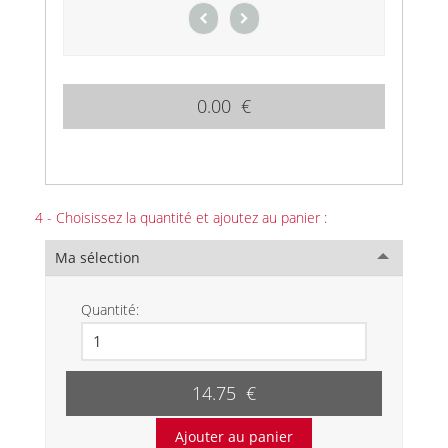
0.00 €
4 - Choisissez la quantité et ajoutez au panier :
Ma sélection
Quantité:
14.75 €