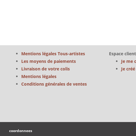
Mentions légales Tous-artistes
Espace client
Les moyens de paiements
Je me 
Livraison de votre colis
Je cré
Mentions légales
Conditions générales de ventes
coordonnees