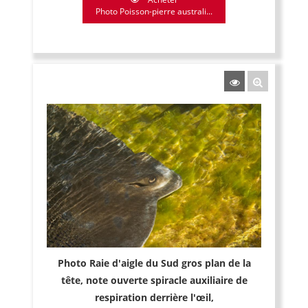
Photo Poisson-pierre australi...
Photo Raie d'aigle du Sud gros plan de la
tête, note ouverte spiracle auxiliaire de
respiration derrière l'œil,