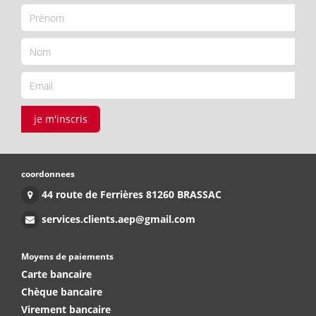
je m'inscris
coordonnees
44 route de Ferrières 81260 BRASSAC
services.clients.aep@gmail.com
Moyens de paiements
Carte bancaire
Chèque bancaire
Virement bancaire