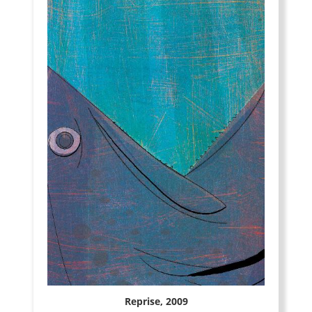
Reprise, 2009