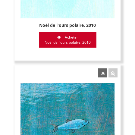
Noël de l'ours polaire, 2010
Acheter
Noël de l'ours polaire, 2010