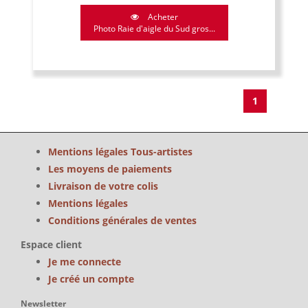
Acheter
Photo Raie d'aigle du Sud gros...
1
Mentions légales Tous-artistes
Les moyens de paiements
Livraison de votre colis
Mentions légales
Conditions générales de ventes
Espace client
Je me connecte
Je créé un compte
Newsletter