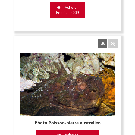
Acheter
Reprise, 2009
Photo Poisson-pierre australien
Acheter