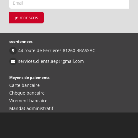
je m'inscris
coordonnees
44 route de Ferrières 81260 BRASSAC
services.clients.aep@gmail.com
Moyens de paiements
Carte bancaire
Chèque bancaire
Virement bancaire
Mandat administratif