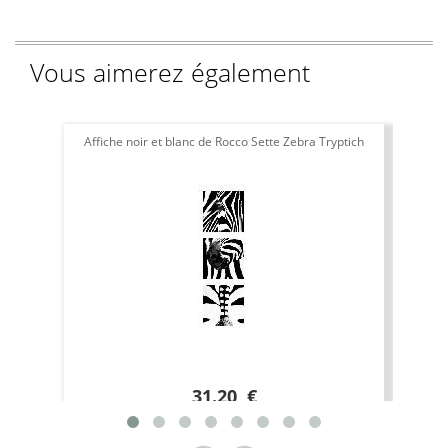
Vous aimerez également
Affiche noir et blanc de Rocco Sette Zebra Tryptich
31.20 €