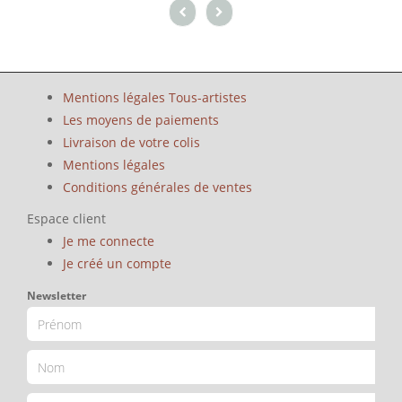
Mentions légales Tous-artistes
Les moyens de paiements
Livraison de votre colis
Mentions légales
Conditions générales de ventes
Espace client
Je me connecte
Je créé un compte
Newsletter