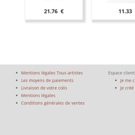
21.76 €
11.33
Mentions légales Tous-artistes
Espace client
Les moyens de paiements
Je me 
Livraison de votre colis
Je cré
Mentions légales
Conditions générales de ventes