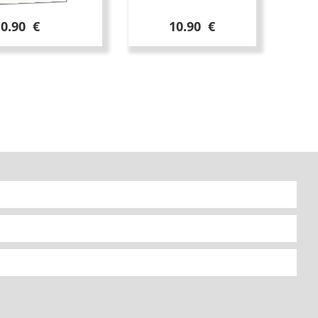
10.90 €
10.90 €