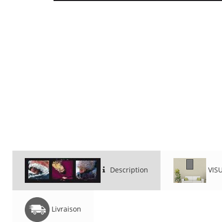
Description
VIS
Livraison