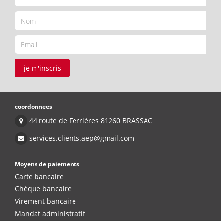
je m'inscris
coordonnees
44 route de Ferrières 81260 BRASSAC
services.clients.aep@gmail.com
Moyens de paiements
Carte bancaire
Chèque bancaire
Virement bancaire
Mandat administratif