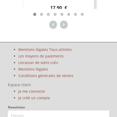
17.90 €
Mentions légales Tous-artistes
Les moyens de paiements
Livraison de votre colis
Mentions légales
Conditions générales de ventes
Espace client
Je me connecte
Je créé un compte
Newsletter