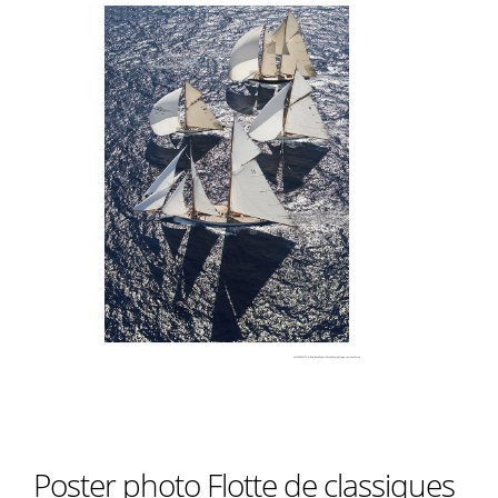
Poster photo Flotte de classiques