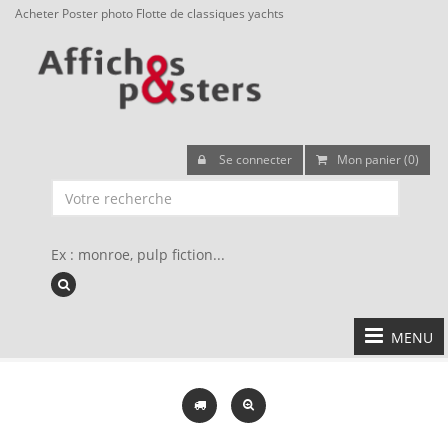
Acheter Poster photo Flotte de classiques yachts
Se connecter
Mon panier (0)
Ex : monroe, pulp fiction...
MENU