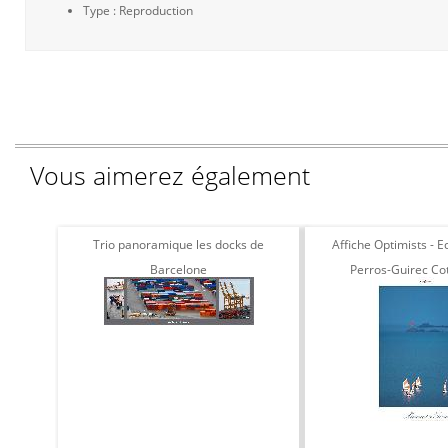
Type : Reproduction
Vous aimerez également
Trio panoramique les docks de
Affiche Optimists - Ec
Barcelone
Perros-Guirec Co