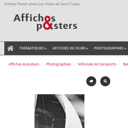
Acheter Poster photo Les Voiles de Saint-Tropez
THÉMATIQUES
AFFICHES DE FILMS
PHOTOGRAPHIES
Affiches & posters
Photographies
Véhicules & transports
Ba