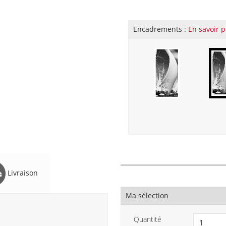
Encadrements :
En savoir p
Livraison
Ma sélection
Quantité