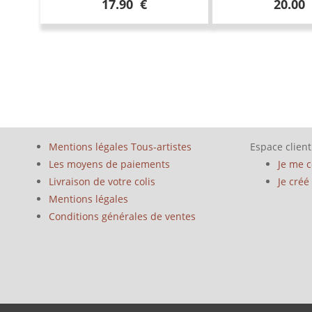
17.90 €
20.00
Mentions légales Tous-artistes
Espace client
Les moyens de paiements
Je me 
Livraison de votre colis
Je cré
Mentions légales
Conditions générales de ventes