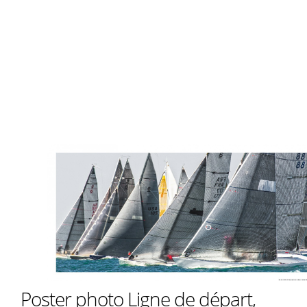
Poster photo Ligne de départ,