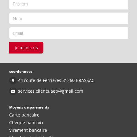
je m'inscris
coordonnees
44 route de Ferrières 81260 BRASSAC
services.clients.aep@gmail.com
Moyens de paiements
Carte bancaire
Chèque bancaire
Virement bancaire