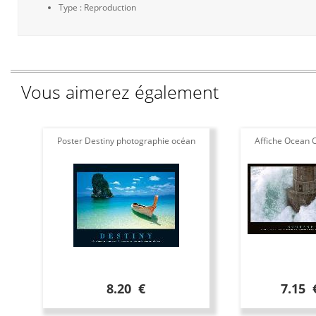
Type : Reproduction
Vous aimerez également
Poster Destiny photographie océan
Affiche Ocean 
8.20 €
7.15 