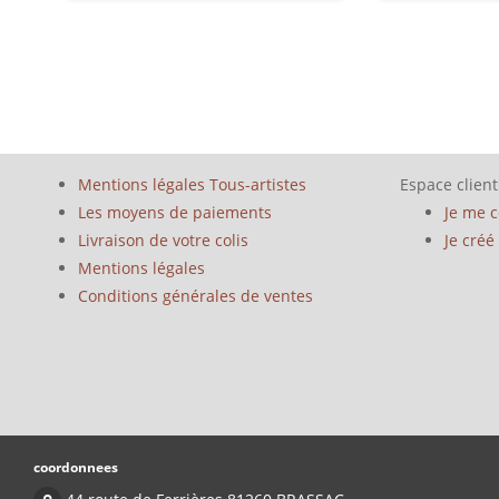
Mentions légales Tous-artistes
Espace client
Les moyens de paiements
Je me 
Livraison de votre colis
Je cré
Mentions légales
Conditions générales de ventes
coordonnees