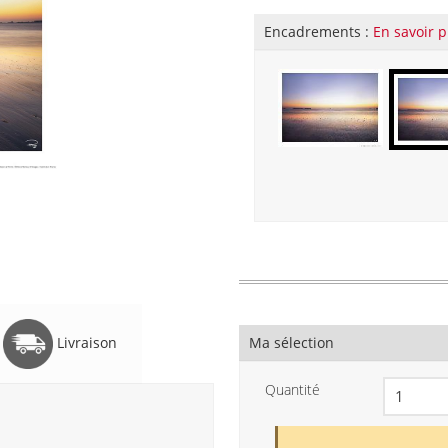
Encadrements :
En savoir p
Livraison
Ma sélection
Quantité