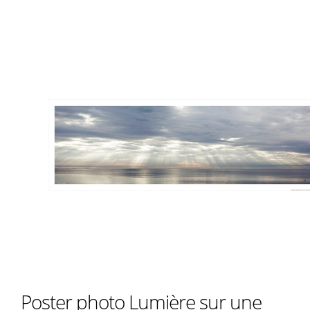
Poster photo Lumière sur une