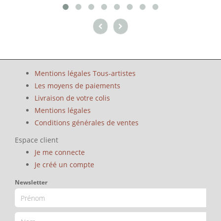
Mentions légales Tous-artistes
Les moyens de paiements
Livraison de votre colis
Mentions légales
Conditions générales de ventes
Espace client
Je me connecte
Je créé un compte
Newsletter