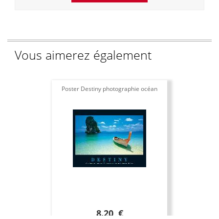
Vous aimerez également
Poster Destiny photographie océan
8.20 €