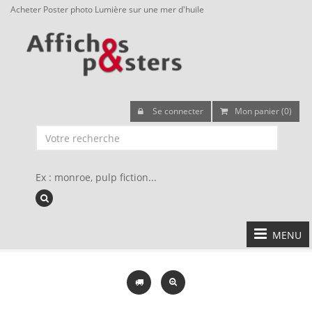
Acheter Poster photo Lumière sur une mer d'huile
Se connecter
Mon panier (0)
Ex : monroe, pulp fiction...
MENU