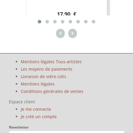
17.90 €
Mentions légales Tous-artistes
Les moyens de paiements
Livraison de votre colis
Mentions légales
Conditions générales de ventes
Espace client
Je me connecte
Je créé un compte
Newsletter