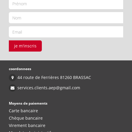
je m'inscris
coordonnees
44 route de Ferrières 81260 BRASSAC
services.clients.aep@gmail.com
Moyens de paiements
Carte bancaire
Chèque bancaire
Virement bancaire