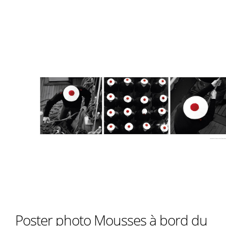
Poster photo Mousses à bord du