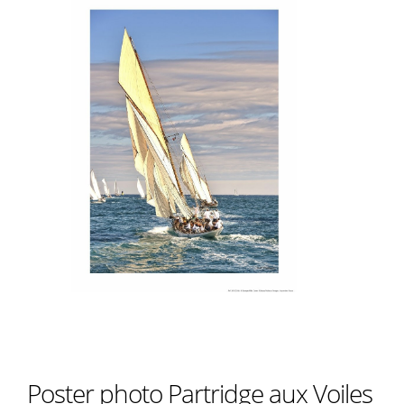
Poster photo Partridge aux Voiles