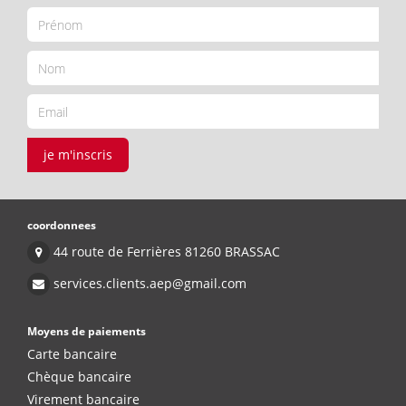
je m'inscris
coordonnees
44 route de Ferrières 81260 BRASSAC
services.clients.aep@gmail.com
Moyens de paiements
Carte bancaire
Chèque bancaire
Virement bancaire