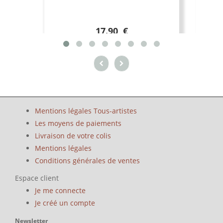
17.90 €
Mentions légales Tous-artistes
Les moyens de paiements
Livraison de votre colis
Mentions légales
Conditions générales de ventes
Espace client
Je me connecte
Je créé un compte
Newsletter