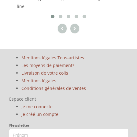
line
Mentions légales Tous-artistes
Les moyens de paiements
Livraison de votre colis
Mentions légales
Conditions générales de ventes
Espace client
Je me connecte
Je créé un compte
Newsletter