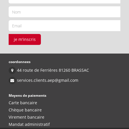
je m'inscris
coordonnees
44 route de Ferrières 81260 BRASSAC
services.clients.aep@gmail.com
Moyens de paiements
Carte bancaire
Chèque bancaire
Virement bancaire
Mandat administratif